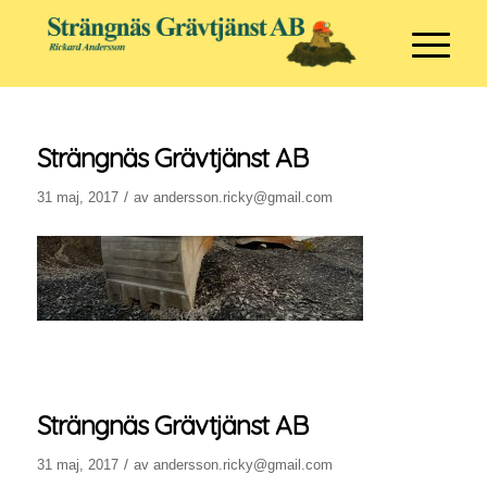
Strängnäs Grävtjänst AB
/
31 maj, 2017
av
andersson.ricky@gmail.com
Strängnäs Grävtjänst AB
/
31 maj, 2017
av
andersson.ricky@gmail.com