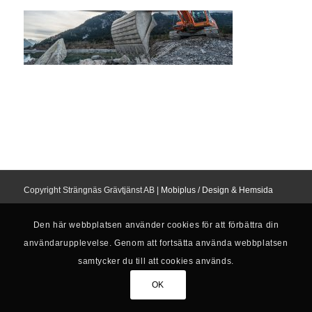
Copyright Strängnäs Grävtjänst AB |
Mobiplus / Design & Hemsida
Den här webbplatsen använder cookies för att förbättra din
användarupplevelse. Genom att fortsätta använda webbplatsen
samtycker du till att cookies används.
OK