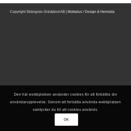
Copyright Strängnäs Grävtjänst AB |
Mobiplus / Design & Hemsida
Den här webbplatsen använder cookies för att förbättra din
användarupplevelse. Genom att fortsätta använda webbplatsen
samtycker du till att cookies används.
OK