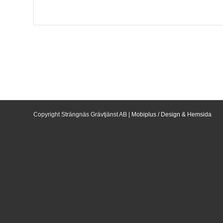
Copyright Strängnäs Grävtjänst AB |
Mobiplus / Design & Hemsida