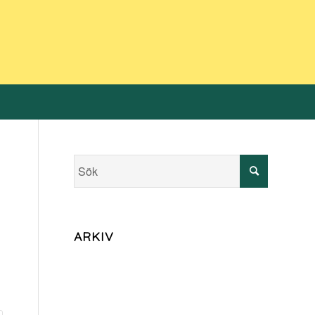
ARKIV