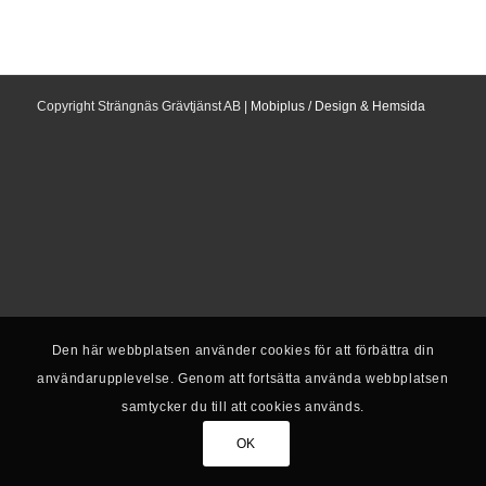
Copyright Strängnäs Grävtjänst AB |
Mobiplus / Design & Hemsida
Den här webbplatsen använder cookies för att förbättra din
användarupplevelse. Genom att fortsätta använda webbplatsen
samtycker du till att cookies används.
OK